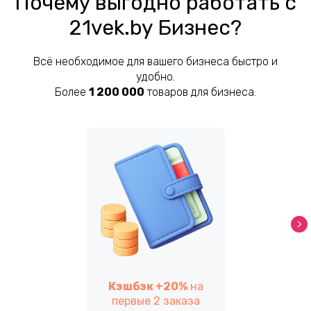
Почему выгодно работать с
21vek.by Бизнес?
Всё необходимое для вашего бизнеса быстро и
удобно.
Более
1 200 000
товаров для бизнеса.
Кэшбэк +20%
на
первые 2 заказа