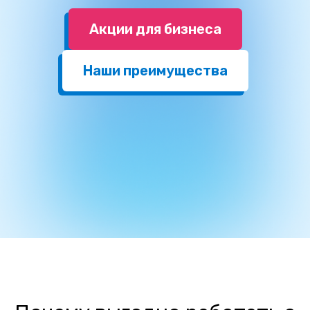
Акции для бизнеса
Наши преимущества